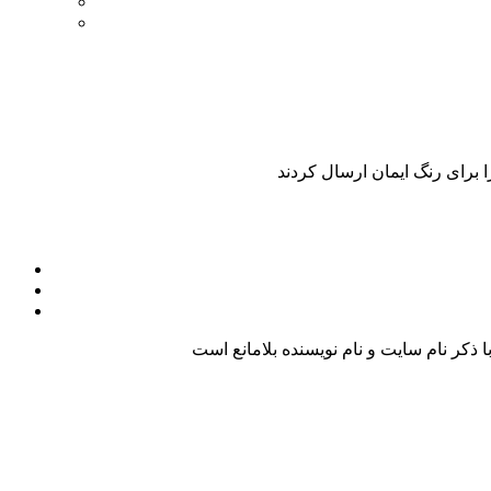
 برای رنگ ایمان ارسال کردند
کر نام سایت و نام نویسنده بلامانع است