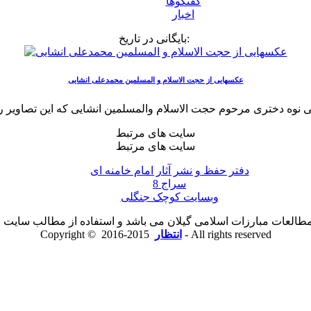
گفتگوها
اخبار
بایگانی در تاریخ:
عکسهایی از حجت الاسلام و المسلمین محمدعلی انشایی
نی نوه دختری مرحوم حجت الاسلام والمسلمین انشایی که این تصاویر را
سایت های مرتبط
سایت های مرتبط
دفتر حفظ و نشر آثار امام خامنه ای
سراج 8
وبسایت کوچک جنگلی
لعات مبارزات اسلامی گیلان می باشد و استفاده از مطالب سایت با ذ
2015-2016 - All rights reserved
انتظار
Copyright ©