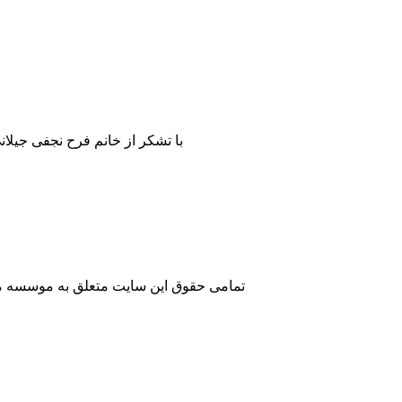
با تشکر از خانم فرح نجفی جیلا
تمامی حقوق این سایت متعلق به موسسه مطا