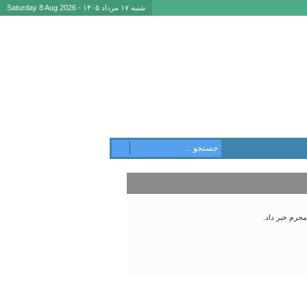
شنبه ۱۷ مرداد ۱۴۰۵ - Saturday 8 Aug 2026
محرم خبر داد.