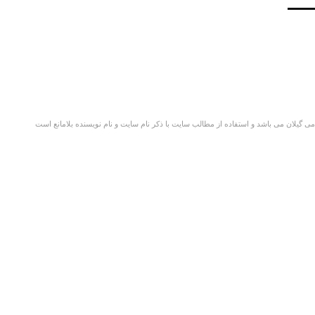
گیلان می باشد و استفاده از مطالب سایت با ذکر نام سایت و نام نویسنده بلامانع است