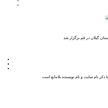
کر نام سایت و نام نویسنده بلامانع است