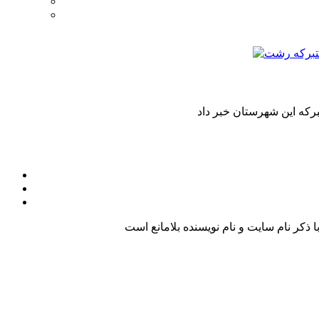
کر نام سایت و نام نویسنده بلامانع است