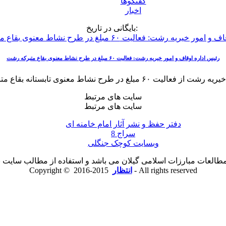
گفتگوها
اخبار
بایگانی در تاریخ:
رئیس اداره اوقاف و امور خیریه رشت: فعالیت ۶۰ مبلغ در طرح نشاط معنوی بقاع متبرکه رشت
سایت های مرتبط
سایت های مرتبط
دفتر حفظ و نشر آثار امام خامنه ای
سراج 8
وبسایت کوچک جنگلی
لعات مبارزات اسلامی گیلان می باشد و استفاده از مطالب سایت با ذ
2015-2016 - All rights reserved
انتظار
Copyright ©