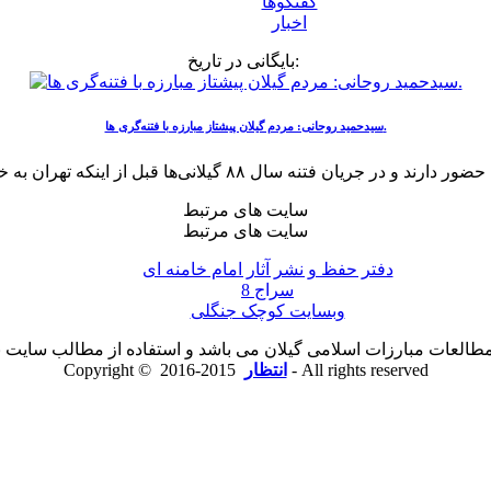
گفتگوها
اخبار
بایگانی در تاریخ:
سیدحمید روحانی: مردم گیلان پیشتاز مبارزه با فتنه‌گری‌ ها.
سایت های مرتبط
سایت های مرتبط
دفتر حفظ و نشر آثار امام خامنه ای
سراج 8
وبسایت کوچک جنگلی
لعات مبارزات اسلامی گیلان می باشد و استفاده از مطالب سایت با ذ
2015-2016 - All rights reserved
انتظار
Copyright ©