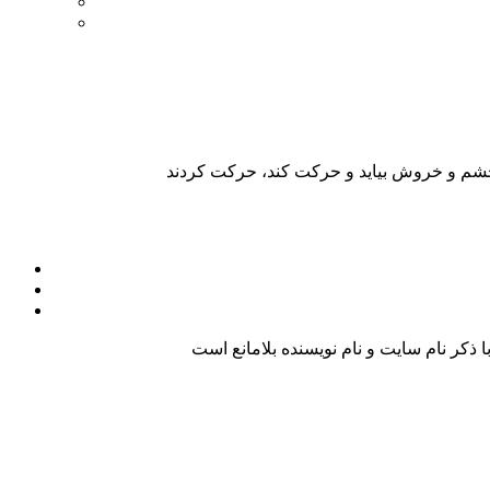
کر نام سایت و نام نویسنده بلامانع است