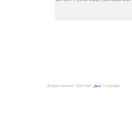
Copyright ©
انتظار
2015-2016 - All rights reserved