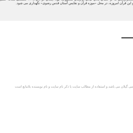
 این قرآن امروزه، در محل «موزه قرآن و نفایس آستان قدس رضوی» نگهداری می شود.
گیلان می باشد و استفاده از مطالب سایت با ذکر نام سایت و نام نویسنده بلامانع است