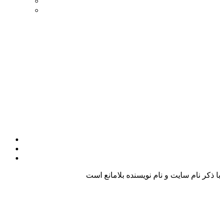
کر نام سایت و نام نویسنده بلامانع است