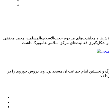
، تلاش‌ها و مجاهدت‌های مرحوم حجت‌الاسلام‌والمسلمین محمد محققی
لام) در هامبورگ و نخستین امام جماعت آن مسجد بود. وی دروس حوزوی را در