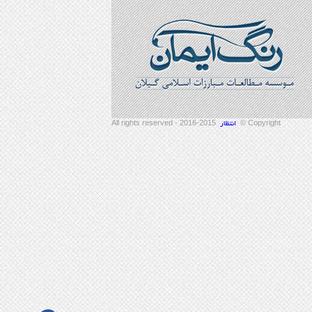
2015-2016 - All rights reserved
Copyright ©
انتظار