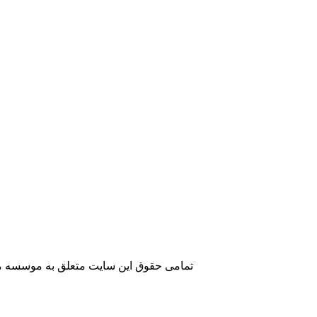
تمامی حقوق این سایت متعلق به موسسه مطا