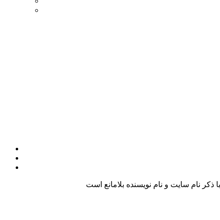
کر نام سایت و نام نویسنده بلامانع است