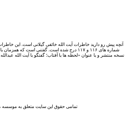
نسخه منتشر و با عنوان «لحظه ها با آفتاب؛ گفتگو با آیت الله عبدا
تمامی حقوق این سایت متعلق به موسسه مطا