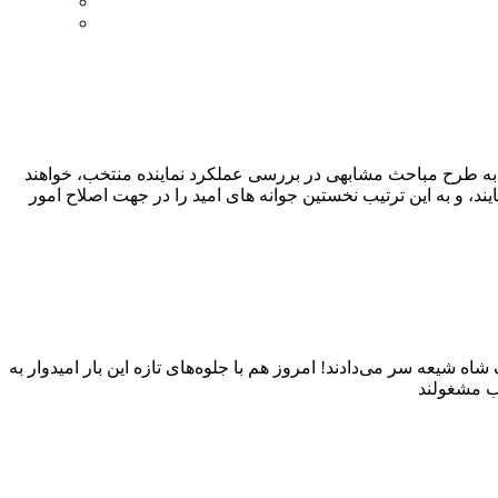
، به طرح مباحث مشابهی در بررسی عملکرد نماینده منتخب، خواهند
، و به این ترتیب نخستین جوانه های امید را در جهت اصلاح امور
 شیعه سر می‌دادند! امروز هم با جلوه‌های تازه این بار امیدوار به