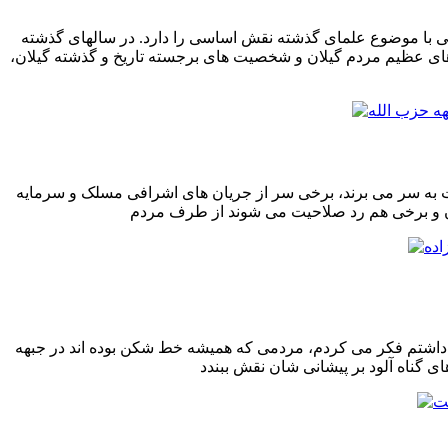
یی با موضوع علمای گذشته نقش اساسی را دارد. در سالهای گذشته
ای عظیم مردم گیلان و شخصیت های برجسته تاریخ و گذشته گیلان،
کوت به سر می برند، برخی سر از جریان های اشرافی مسلک و سرمایه
اشتم فکر می کردم، مردمی که همیشه خط شکن بوده اند در جبهه