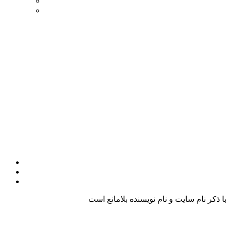
کر نام سایت و نام نویسنده بلامانع است