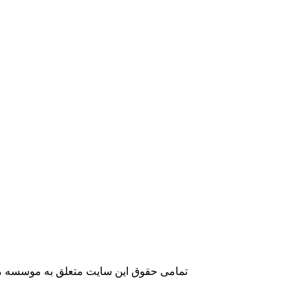
تمامی حقوق این سایت متعلق به موسسه مطا