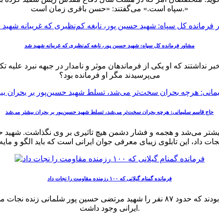
سپاه است.» می‌گفتند: «حسن باقری زمان است.»
مشاور فرمانده کل سپاه: شهید حسین پور، نابغه کم‌نظیری که غریبانه شهید شد
ر نداشتند که او یکی از فرماندهان موثر و نامدار در جبهه نبرد علیه 
می‌پرسیدند مگر او فرمانده بود؟
حاج قاسم سلیمانی: هرچه بحران سخت‌تر می‌شد، تسلط شهید حسین‌پور بر بحران بیشتر می‌شد
تر می‌شد و هجمه و فشار دشمن هیچ تاثیری بر ‌وی نگذاشت. شهید ح
فرمانده گمنام گیلانی که ۱۰۰ رزمنده مقاومت را نجات داد
ایرانی وجود داشت.