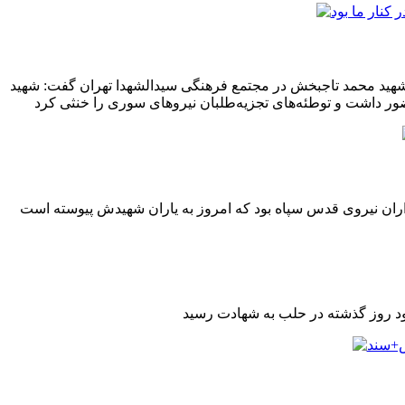
هید محمد تاجبخش در مجتمع فرهنگی سیدالشهدا تهران گفت: شهید