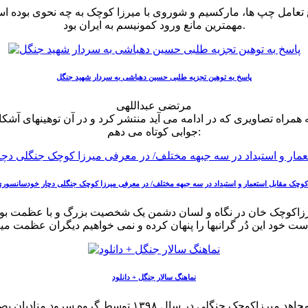
نوع تعامل چپ ها، مارکسیم و شوروی با میرزا کوچک‌ به چه نحوی بوده
مهمترین مانع ورود کمونیسم به ایران بود.
پاسخ به توهین تجزیه طلبی حسین دهباشی به سردار شهید جنگل
مرتضی عبداللهی
راه تصاویری که در ادامه می آید منتشر کرد و در آن توهینهای آشک
جوابی کوتاه می دهم:
اکوچک خان در نگاه و لسان دشمن یک شخصیت بزرگ و با عظمت بود که 
نماهنگ سالار جنگل + دانلود