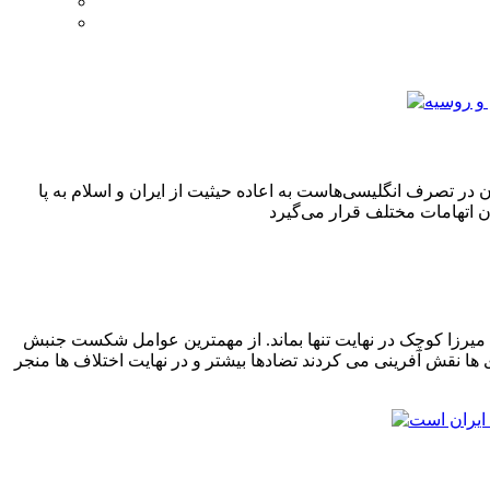
 در تصرف انگلیسی‌هاست به اعاده حیثیت از ایران و اسلام به پا
میرزا کوچک در نهایت تنها بماند. از مهمترین عوامل شکست جنبش
ها نقش آفرینی می کردند تضادها بیشتر و در نهایت اختلاف ها منجر