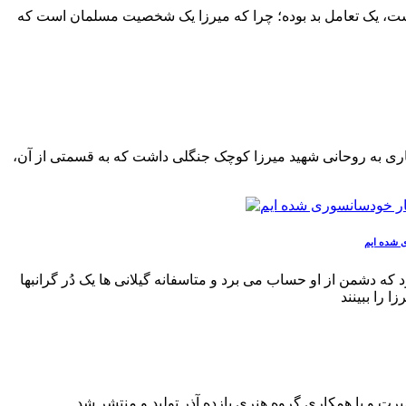
 است، یک تعامل بد بوده؛ چرا که میرزا یک شخصیت مسلمان است که
اری به روحانی شهید میرزا کوچک جنگلی داشت که به قسمتی از آن،
دشمن از او حساب می برد و متاسفانه گیلانی ها یک دُر گرانبها