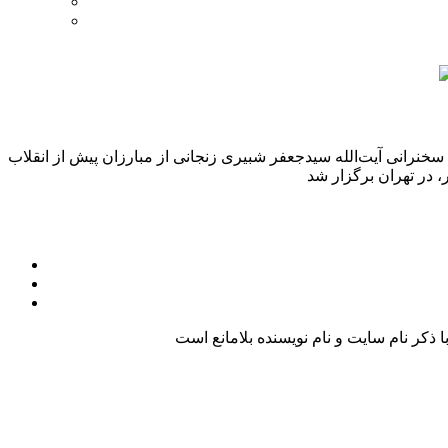
نرانی آیت‌الله سیدجعفر شبیری زنجانی از مبارزان پیش از انقلاب
کر نام سایت و نام نویسنده بلامانع است