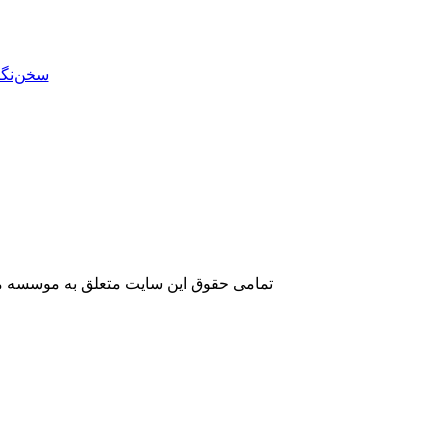
تمامی حقوق این سایت متعلق به موسسه مطا