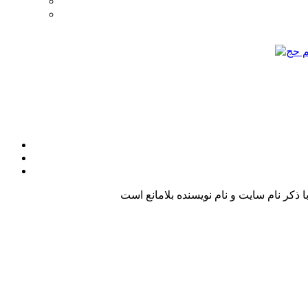
کر نام سایت و نام نویسنده بلامانع است