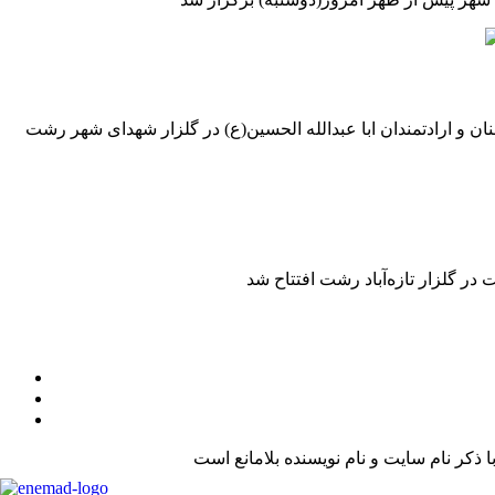
ن و ارادتمندان ابا عبدالله الحسین(ع) در گلزار شهدای شهر رشت
کر نام سایت و نام نویسنده بلامانع است