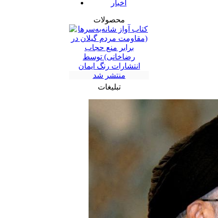
اخبار
محصولات
تبلیغات