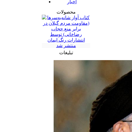
اخبار
محصولات
تبلیغات