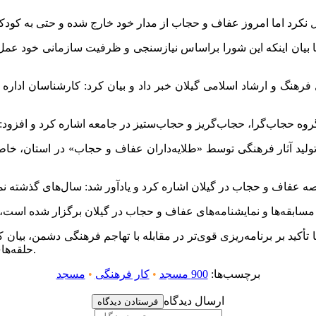
کل فرهنگ و ارشاد اسلامی گیلان خبر داد و بیان کرد: کارشناسان ادار
تولید آثار فرهنگی توسط «طلایه‌داران عفاف و حجاب» در استان، خا
حلقه‌های زنجیر باید به همدیگر وصل شده و عزم جدی و همگانی داشته باشند.
برچسب‌ها:
900 مسجد
•
کار فرهنگی
•
مسجد
ارسال دیدگاه
فرستادن دیدگاه