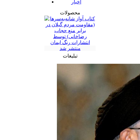
اخبار
محصولات
تبلیغات