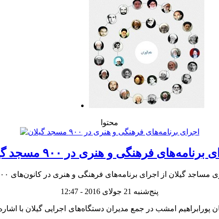
محتوا
برنامه‌های فرهنگی و هنری در ۹۰۰ مسجد گیلان
 اجرای برنامه‌های فرهنگی و هنری در کانون‌های ۹۰۰ مسجد استان در تابستان امسال خبر داد
پنج‌شنبه 21 جولای 2016 - 12:47
 پورابراهیم امشب در جمع مدیران دستگاه‌های اجرایی گیلان با اشاره