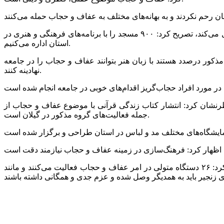
دبیر شورای عفاف و حجاب اداره کل فرهنگ و ارشاد اسلامی گیلان با بیان اینکه این شورا براساس نیازسنجی و ظرفیت سازمانی خود عمل می‌کند، تصریح کرد: ۹۰۰ مسجد را با برنامه‌های فرهنگی و هنری در
استان اداره می‌کنیم.
ه مذکور درصدد هستند با زبان هنر بتوانند عفاف و حجاب را در جامعه
نهادینه کنند.
طرنشان کرد: انتشار کتاب زندگی قرآنی با موضوع عفاف و حجاب از
جمله فعالیت‌های گروه مذکور در گیلان است.
دبیر شورای عفاف و حجاب اداره کل فرهنگ و ارشاد اسلامی گیلان با تأکید بر برنامه‌ریزی قوی‌تر در مقابله با تهاجم فرهنگی دشمن، بیان کرد: ۲۶ دستگاه متولی در امر عفاف و حجاب فعالیت می‌کنند و مانند