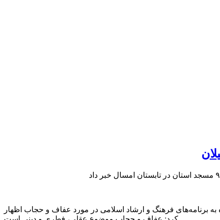
 به برنامه‌های فرهنگ و ارشاد اسلامی در مورد عفاف و حجاب اظهار
کرد: عفاف و حجاب موضوع عقلی، فطری و دینی است.