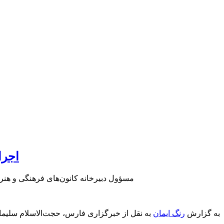
اجرای 
مسؤول دبیرخانه کانون‌های فرهنگی و هنری مساجد گیلان از
به گزارش
رنگ ایمان
به نقل از خبرگزاری فارس، حجت‌الاسلام سلیمان