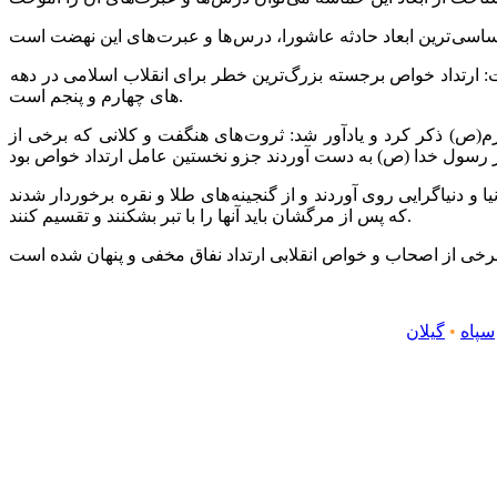
 ارتداد خواص برجسته بزرگ‌ترین خطر برای انقلاب اسلامی در دهه
های چهارم و پنجم است.
ص) ذکر کرد و یادآور شد: ثروت های هنگفت و کلانی که برخی از
 دنیاگرایی روی آوردند و از گنجینه های طلا و نقره برخوردار شدند
که پس از مرگشان باید آنها را با تبر بشکنند و تقسیم کنند.
سپاه
•
گیلان