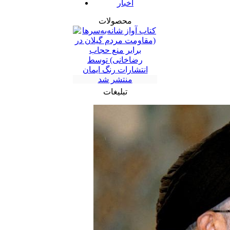
اخبار
محصولات
تبلیغات