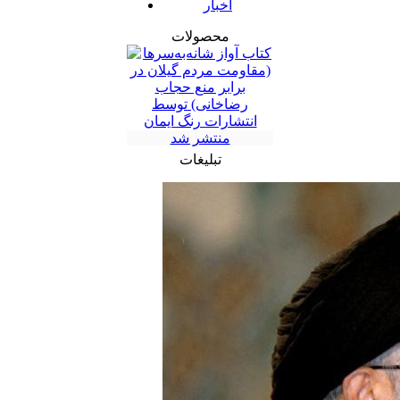
اخبار
محصولات
تبلیغات