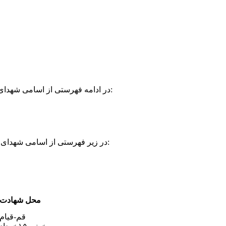
در ادامه فهرستی از اسامی شهدای روحانی استان گیلان که در ایام انقلاب اسلامی و دفاع مقدس به فیض شهادت نائل شدند ارائه خواهد شد:
در زیر فهرستی از اسامی شهدای روحانی استان گیلان که در ایام انقلاب اسلامی و دفاع مقدس به فیض شهادت نائل آمدند ارائه خواهد شد:
محل شهادت
قم-قیام