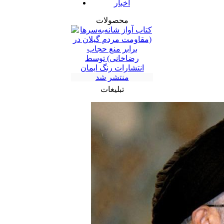
اخبار
محصولات
تبلیغات