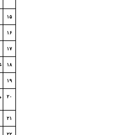
۱۵
۱۶
۱۷
۱۸
غ
۱۹
۲۰
م
۲۱
۲۲