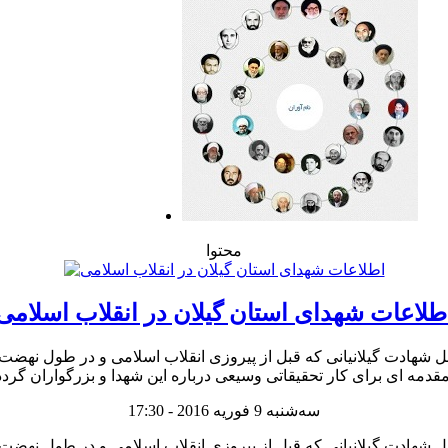
محتوا
طلاعات شهدای استان گیلان در انقلاب اسلامی
محل شهادت گیلانیانی که قبل از پیروزی انقلاب اسلامی و در طول نهضت
سه‌شنبه 9 فوریه 2016 - 17:30
محل شهادت گیلانیانی که قبل از پیروزی انقلاب اسلامی و در طول نهضت