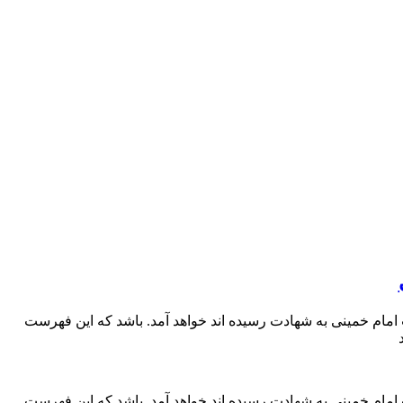
 امام خمینی به شهادت رسیده اند خواهد آمد. باشد که این فهرست
 امام خمینی به شهادت رسیده اند خواهد آمد. باشد که این فهرست