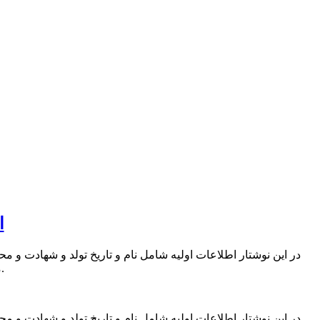
ا
در این نوشتار اطلاعات اولیه شامل نام و تاریخ تولد و شهادت و 
مقدمه ای برای کار تحقیقاتی وسیعی درباره این شهدا و بزرگواران گردد.
در این نوشتار اطلاعات اولیه شامل نام و تاریخ تولد و شهادت و 