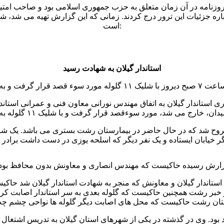
نامه در آن زمان متعلق به حزب جمهوری اسلامی بود و صاحب امتیاز آ
را درباره جزئیات این ترور درج کردند. زمانی که این گزارش تهیه می شد، 
است:
استاندار گیلان به شهادت رسید
هنگامی که شهید انصاری استاندار گیلان به اتفاق مهندس نورانى معاون فنی و عمر
جروح شد که در حال حاضر در بیمارستان رشت بستری می باشد. یک شا
اندار گیلان و معاونش که منجر به شهادت استاندار گیلان شد حاکیست د
خبر رشت همچنین حاکیست که گلوله بعدی به سر استاندار اصابت کرد و
. وی در گذشته در یکی از شهرهای استان گیلان به تدریس اشتغال د