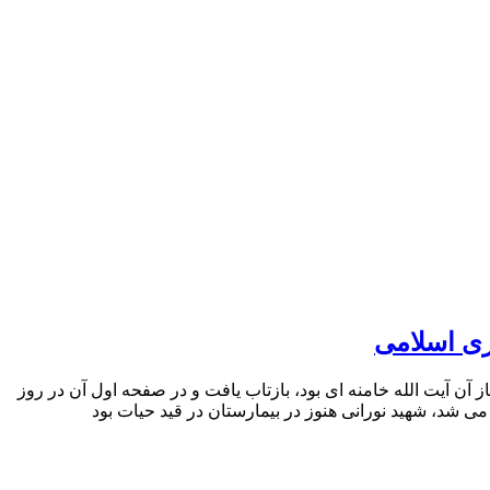
ری اسلامی
ن آیت الله خامنه ای بود، بازتاب یافت و در صفحه اول آن در روز