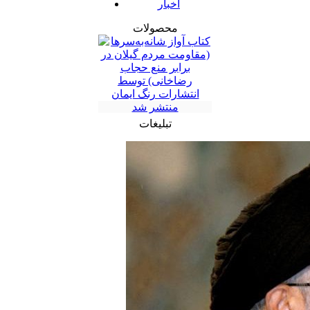
اخبار
محصولات
تبلیغات