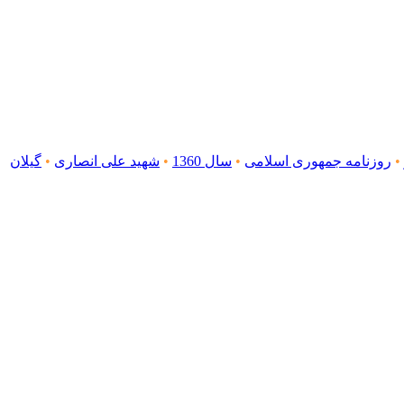
•
روزنامه جمهوری اسلامی
•
سال 1360
•
شهید علی انصاری
•
گیلان