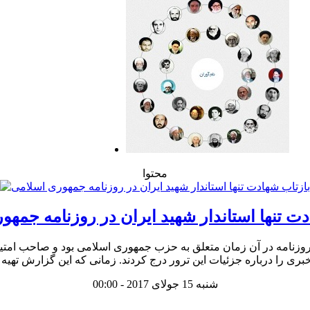
محتوا
دت تنها استاندار شهید ایران در روزنامه جمهو
نامه در آن زمان متعلق به حزب جمهوری اسلامی بود و صاحب امتیاز آ
شنبه 15 جولای 2017 - 00:00