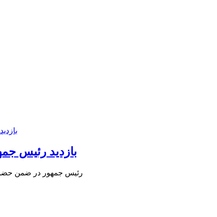
بازدید رئیس جمهو
رئیس جمهور در ضمن حضور 