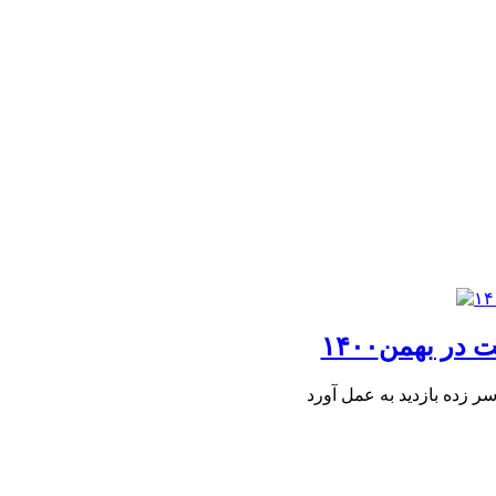
ر بهمن۱۴۰۰
زده بازدید به عمل آورد