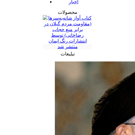
اخبار
محصولات
تبلیغات