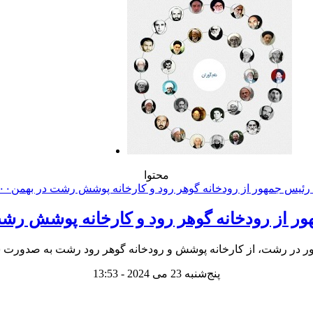
محتوا
ر از رودخانه گوهر رود و کارخانه پوشش رشت د
در رشت، از کارخانه پوشش و رودخانه گوهر رود رشت به صدورت سر 
پنج‌شنبه 23 می 2024 - 13:53