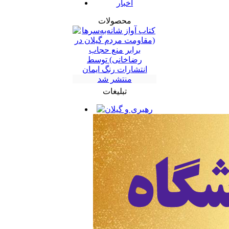
اخبار
محصولات
تبلیغات