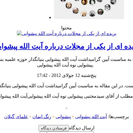
محتوا
ده ای از یکی از مجلات درباره آیت الله پیشوا
ه به مناسبت آیین گرامیداشت آیت الله پیشوایی بنیانگذار حوزه علمیه 
پیشوایی نوه آیت الله پیشوایی.
پنج‌شنبه 12 جولای 2012 - 17:42
برچسب‌ها:
آیت الله پیشوایی
•
پیشوایی
•
رنگ ایمان
•
علمای گیلان
ارسال دیدگاه
فرستادن دیدگاه