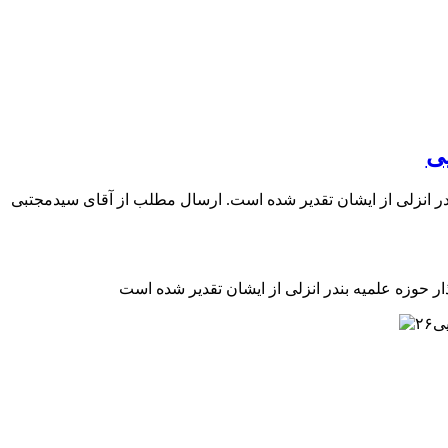
یی
بندر انزلی از ایشان تقدیر شده است. ارسال مطلب از آقای سیدمجتبی