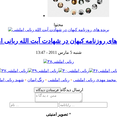
محتوا
های روزنامه کیهان در شهادت آیت الله ربانی 
شنبه 5 مارس 2011 - 13:47
ه محمد مهدی ربانی املشی
•
ربانی املشی
•
رنگ ایمان
•
شهید ربانی ام
ارسال دیدگاه
فرستادن دیدگاه
*
تصویر امنیتی