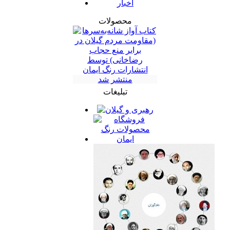
اخبار
محصولات
تبلیغات