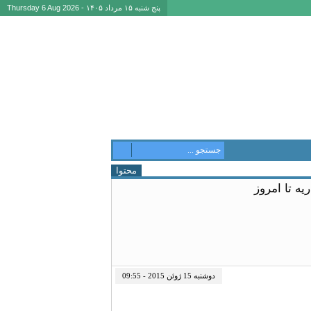
پنج شنبه ۱۵ مرداد ۱۴۰۵ - Thursday 6 Aug 2026
محتوا
ه تا امروز
دوشنبه 15 ژوئن 2015 - 09:55