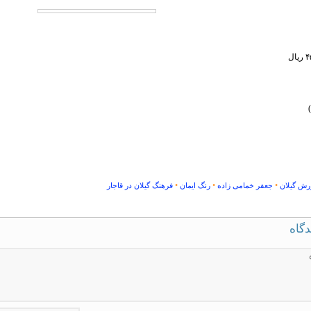
•
•
•
رش گیلان
جعفر خمامی زاده
رنگ ایمان
فرهنگ گیلان در قاجار
دگاه