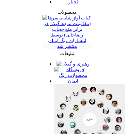
اخبار
محصولات
تبلیغات