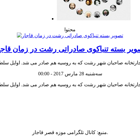
محتوا
ویر بسته تنباکوی صادراتی رشت در زمان قاجا
سه‌شنبه 28 مارس 2017 - 00:00
منبع: کانال تلگرامی موزه قصر قاجار.