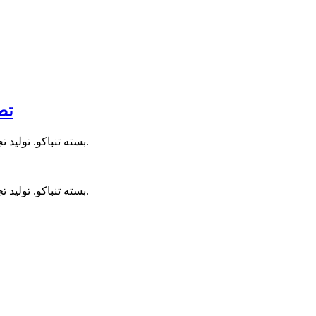
تص
بسته تنباکو. تولید تجارتخانه صاحبان شهر رشت که به روسیه هم صادر می شد. اوایل سلطنت احمدشاه قاجار.
بسته تنباکو. تولید تجارتخانه صاحبان شهر رشت که به روسیه هم صادر می شد. اوایل سلطنت احمدشاه قاجار.