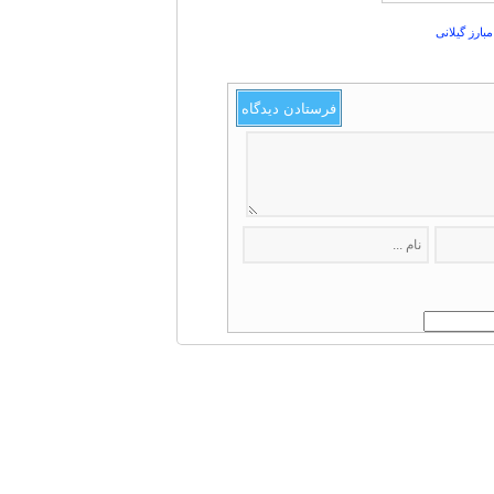
بارز گیلانی
فرستادن دیدگاه