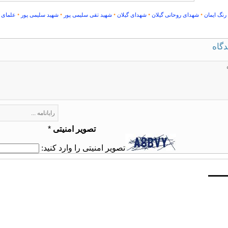
•
•
•
•
•
رنگ ایمان
شهدای روحانی گیلان
شهدای گیلان
شهید تقی سلیمی پور
شهید سلیمی پور
علمای م
دگاه
تصویر امنیتی
*
تصویر امنیتی را وارد کنید: