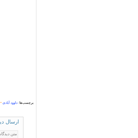
•
برچسب‌ها:
داوود آبادی
ارسال دی