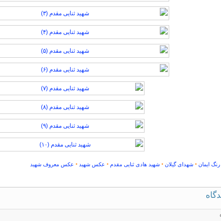
•
•
•
•
رنگ ایمان
شهدای گیلان
شهید هادی ثنایی مقدم
عکس شهید
عکس معروف شهید
دگاه