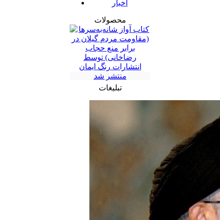
اخبار
محصولات
تبلیغات