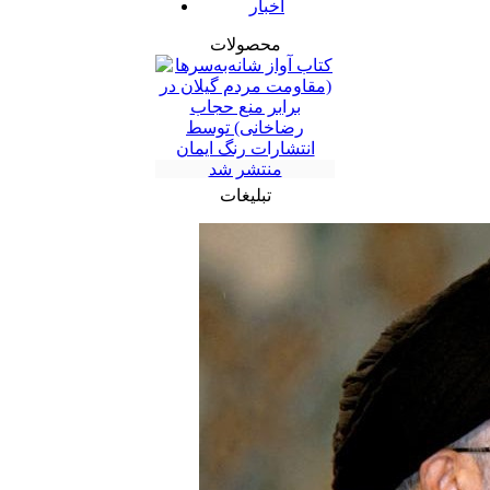
اخبار
محصولات
تبلیغات