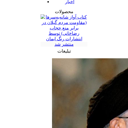
اخبار
محصولات
تبلیغات