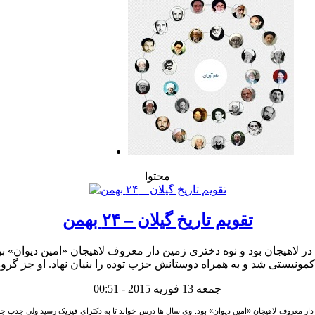
محتوا
تقویم تاریخ گیلان – ۲۴ بهمن
جمعه 13 فوریه 2015 - 00:51