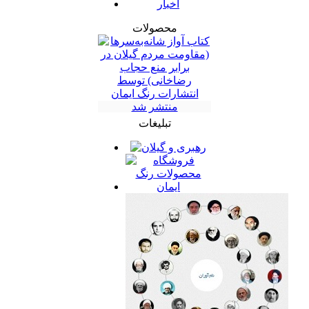
اخبار
محصولات
تبلیغات