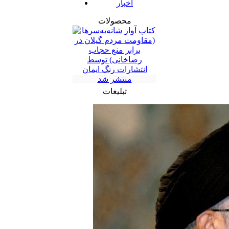
اخبار
محصولات
تبلیغات