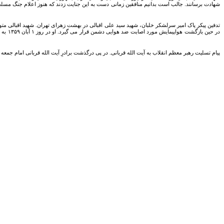
شهادت برسانند. جالب است بدانیم منافقین زمانی دست به این جنایت زدند که هنوز اعلام جنگ مسلحا