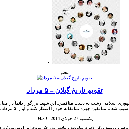
محتوا
تقویم تاریخ گیلان – ۵ مرداد
یکشنبه 27 جولای 2014 - 04:39