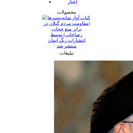
اخبار
محصولات
تبلیغات