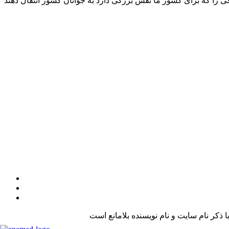
کر نام سایت و نام نویسنده بلامانع است