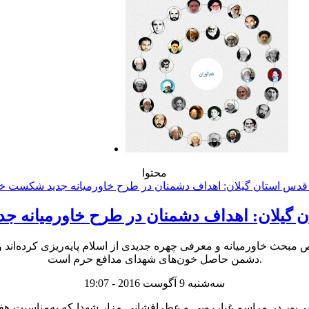
محتوا
 گیلان: اهداف دشمنان در طرح خاورمیانه 
 مبحث خاورمیانه و معرفی چهره جدیدی از اسلام پایه‌ریزی کرده‌ان
دشمن حاصل خون‌های شهدای مدافع حرم است.
سه‌شنبه 9 آگوست 2016 - 19:07