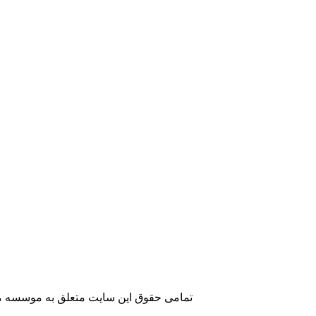
تمامی حقوق این سایت متعلق به موسسه مطا