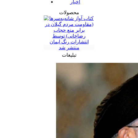
اخبار
محصولات
تبلیغات