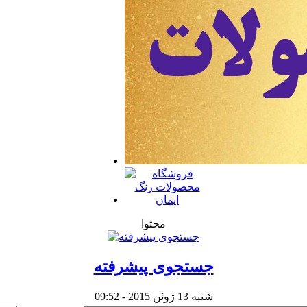
محتوا
جستجوی پیشرفته
شنبه 13 ژوئن 2015 - 09:52