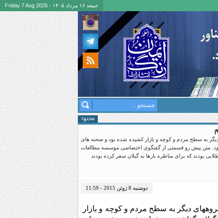
جمعه ۱۶ مرداد ۱۴۰۵ - Friday 7 Aug 2026
محتوا
م
دیگر به سطح مردم و کوچه و بازار کشیده شده بود و صحنه های
شود. متن پیش رو قسمتی از گفتگوی اختصاصی موسسه مطالعات
ابی بودند که برای مناظره بارها به گیلان سفر کرده بودند
دوشنبه 8 ژوئن 2015 - 11:59
روههای دیگر به سطح مردم و کوچه و بازار