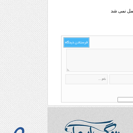
حمل نمی شد
فرستادن دیدگاه