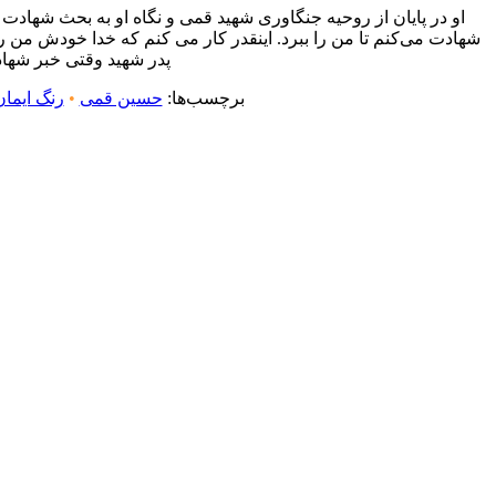
او در پایان از روحیه جنگاوری شهید قمی و نگاه او به بحث شهاد
شهادت می‌کنم تا من را ببرد. اینقدر کار می کنم که خدا خودش من را 
پدر شهید وقتی خبر شها
برچسب‌ها:
حسین قمی
•
رنگ ایمان