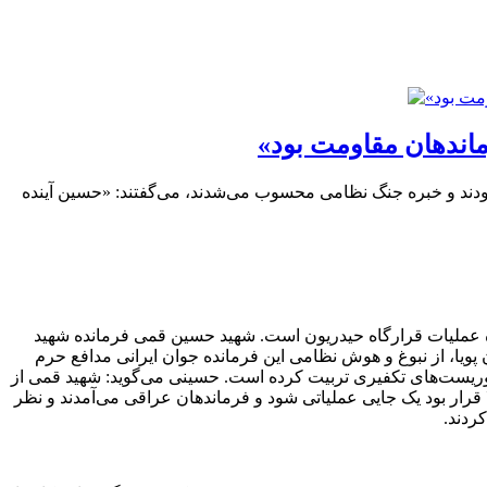
اندهان مقاومت بود
د و خبره جنگ نظامی محسوب می‌شدند، می‌گفتند: «حسین آینده
عملیات قرارگاه حیدریون است. شهید حسین قمی فرمانده شهید
ویا، از نبوغ و هوش نظامی این فرمانده جوان ایرانی مدافع حرم
با تروریست‌های تکفیری تربیت کرده است. حسینی می‌گوید: شهید قمی از
 قرار بود یک جایی عملیاتی شود و فرماندهان عراقی می‌آمدند و نظر
ردند.