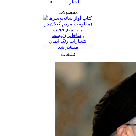
اخبار
محصولات
تبلیغات