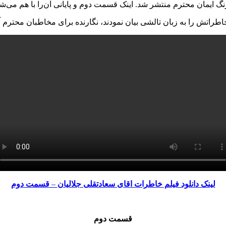
لینک دانلود فیلم خاطرات اقای سعادتقلی جلالیان
–
قسمت دوم
قسمت دوم