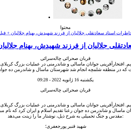
محتوا
تقلی جلالیان از فرزند شهیدش، بهنام جلالیان
قربان صحرائی چاله‌سرائی
یکشنبه 16 ژانویه 2022 - 09:28
قربان صحرائی چاله‌سرائی
ماسال و شاندرمن ده جوان رعنا تقدیم اسلام و ایران کرد که نام م
مقدس و جنگ تحمیلی به شرح ذیل، نوشتار ما را زینت می‌دهد:
شهید قنبر پورجعفری؛