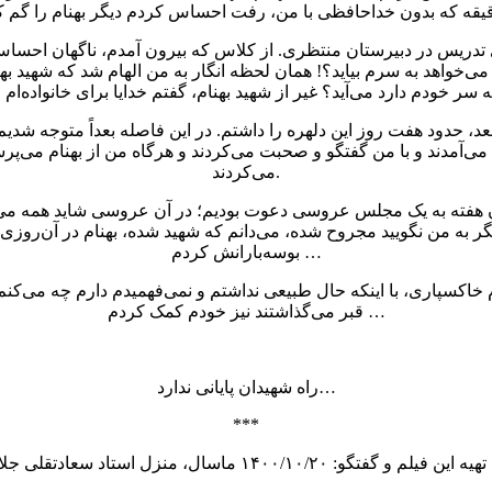
ه رفته بودم شاندرمن برای تدریس در دبیرستان منتظری. از کلاس که بیرون آمدم، 
ی‌خواهد به سرم بیاید؟! همان لحظه انگار به من الهام شد که شهید بهنا
 بعد، حدود هفت روز این دلهره را داشتم. در این فاصله بعداً متوجه ش
می‌آمدند و با من گفتگو و صحبت می‌کردند و هرگاه من از بهنام می‌پ
می‌کردند.
مان هفته به یک مجلس عروسی دعوت بودیم؛ در آن عروسی شاید همه می‌دان
گر به من نگویید مجروح شده، می‌دانم که شهید شده، بهنام در آن‌روز
بوسه‌بارانش کردم …
قبر می‌گذاشتند نیز خودم کمک کردم …
راه شهیدان پایانی ندارد…
***
ن فیلم و گفتگو: ۱۴۰۰/۱۰/۲۰ ماسال، منزل استاد سعادتقلی جلالیان