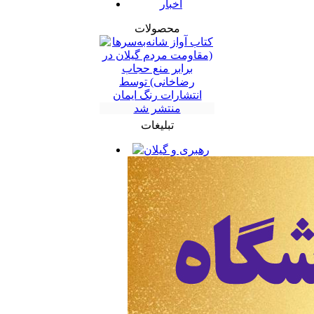
اخبار
محصولات
تبلیغات