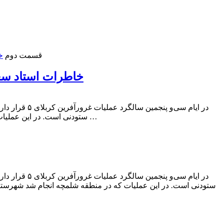
قسمت دوم
خاطرات استاد سعاد
ستودنی است. در این عملیات که در منطقه شلمچه انجام شد شهرستان ماسال و شاندرمن ده جوان رعنا تقدیم اسلام و ایران کرد …
ستودنی است. در این عملیات که در منطقه شلمچه انجام شد شهرستان 