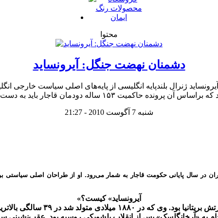
محتوا
دشمنان نهضت جنگل: آیرونساید
شنبه 7 آگوست 2010 - 21:27
«آیرونساید» کیست؟