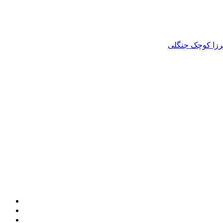
رزا کوچک جنگلی