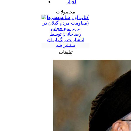
اخبار
محصولات
تبلیغات