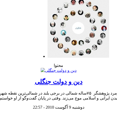
محتوا
دین و دولت جنگلی
دوشنبه 9 آگوست 2010 - 22:57