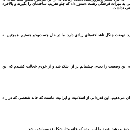
 به میراث فرهنگی رشت دستور داد که جلو تخریب ساختمان را بگیرند و بالاخره
رد. نهضت جنگل ناشناخته‌های زیادی دارد. ما در حال جست‌وجو هستیم. همچنین به
ی که این وضعیت را دیدم، چشمانم پر از اشک شد و از خودم خجالت کشیدم که این
ان می‌دهیم. این قدردانی از اسلامیت و ایرانیت ماست که خانه شخصی که در راه