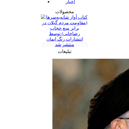
اخبار
محصولات
تبلیغات