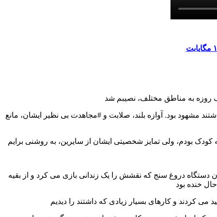
اشتند مشهود بود. آوازه بلند، صلابت و #مجاهدت بی نظیر ایشان، مانع
ینکه کودک بودم، ولی تمایز شخصیتی ایشان از سایرین، به روشنی برایم
ن دستگاه دروغ سنج که نقشش را یک زندانی بازی می کرد و از بقیه