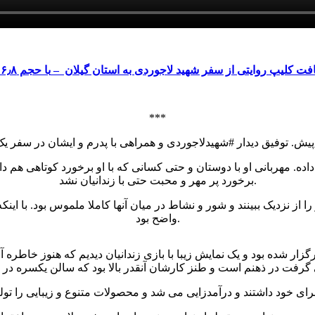
افت کلیپ روایتی از سفر شهید لاجوردی به استان گیلان –
با حجم ۱۶٫۸ مگایابت
***
داده. مهربانی او با دوستان و حتی کسانی که با او برخورد کوتاهی هم د
برخورد پر مهر و محبت حتی با زندانیان نشد.
را از نزدیک ببینند و شور و نشاط در میان آنها کاملا ملموس بود. با ا
واضح بود.
ر شده بود و یک نمایش زیبا با بازی زندانیان دیدیم که هنوز خاطره آ