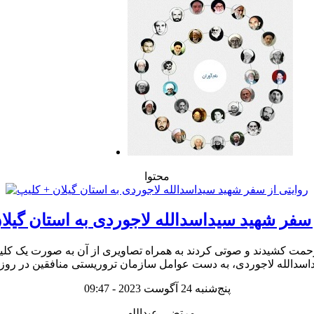
محتوا
 سفر شهید سیداسدالله لاجوردی به استان گیلا
 کشیدند و صوتی کردند به همراه تصاویری از آن به صورت یک کلیپ زیبا 
پنج‌شنبه 24 آگوست 2023 - 09:47
مرتضی عبداللهی