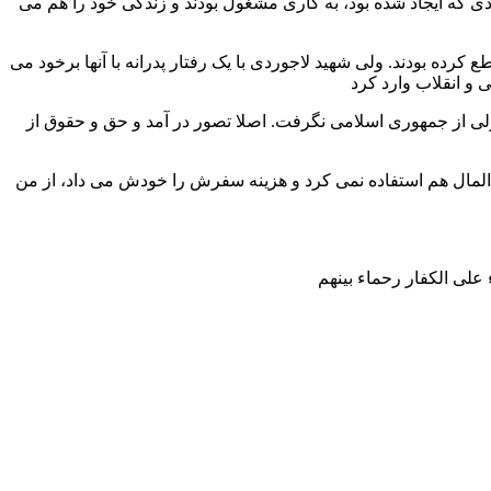
مادی که ایجاد شده بود، به کاری مشغول بودند و زندگی خود را هم می
طع کرده بودند. ولی شهید لاجوردی با یک رفتار پدرانه با آنها برخود می
پولی از جمهوری اسلامی نگرفت. اصلا تصور در آمد و حق و حقوق از
المال هم استفاده نمی کرد و هزینه سفرش را خودش می داد، از من