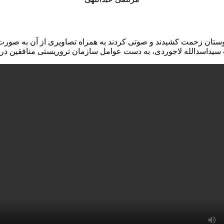
ان زحمت کشیدند و صوتی کردند به همراه تصاویری از آن به صورت یک کل