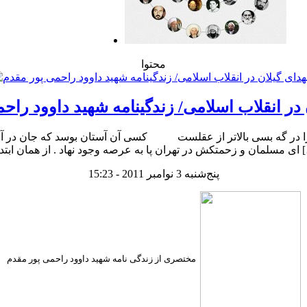
محتوا
در انقلاب اسلامی/ زندگینامه شهید داوود راح
 نهاد . از همان ابتدای […]
پنج‌شنبه 3 نوامبر 2011 - 15:23
مختصری از زندگی نامه شهید داوود راحمی پور مقدم