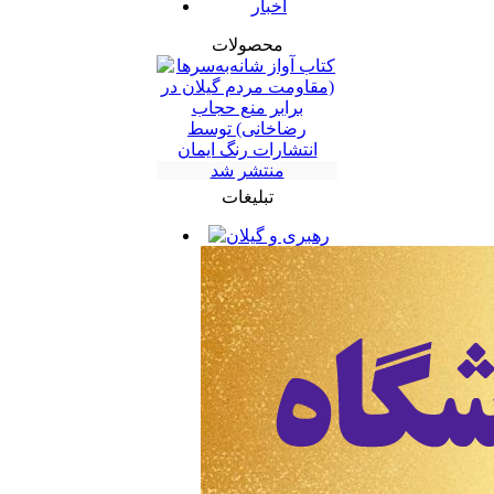
اخبار
محصولات
تبلیغات