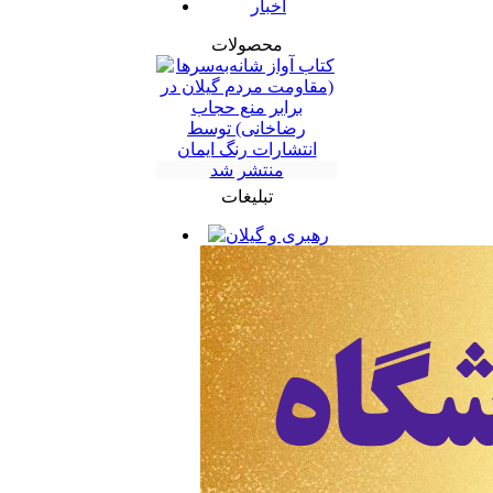
اخبار
محصولات
تبلیغات