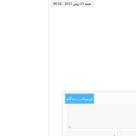
شنبه 13 ژوئن 2015 - 08:56
فرستادن دیدگاه