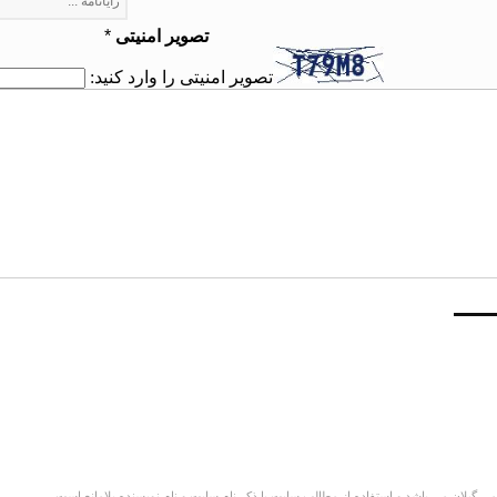
تصویر امنیتی
*
تصویر امنیتی را وارد کنید:
گیلان می باشد و استفاده از مطالب سایت با ذکر نام سایت و نام نویسنده بلامانع است