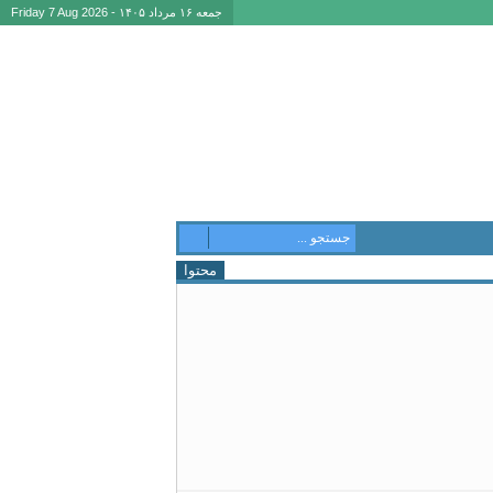
جمعه ۱۶ مرداد ۱۴۰۵ - Friday 7 Aug 2026
محتوا