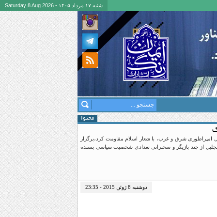
شنبه ۱۷ مرداد ۱۴۰۵ - Saturday 8 Aug 2026
محتوا
ک
قابل امپراطوری شرق و غرب، با شعار اسلام مقاومت کرد،برگزار
تجلیل از چند بازیگر و سخنرانی تعدادی شخصیت سیاسی بسنده
دوشنبه 8 ژوئن 2015 - 23:35