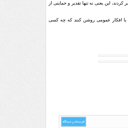
دند، این یعنی نه تنها تقدیر و حمایتی از
را با افکار عمومی روشن کنند که چه کسی
فرستادن دیدگاه